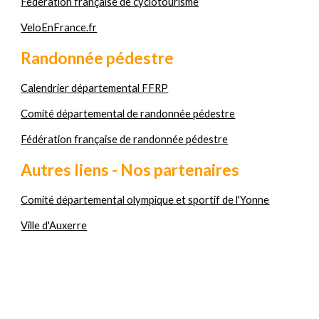
Fédération française de cyclotourisme
VeloE
nFrance.fr
Randonnée pédestre
Calendrier départemental
FFRP
Comité départemental de randonnée pédestre
Fédération française de randonnée pédestre
Autres liens - Nos partenaires
Comité départemental olympique et sportif de l'Yonne
Ville d'Auxerre