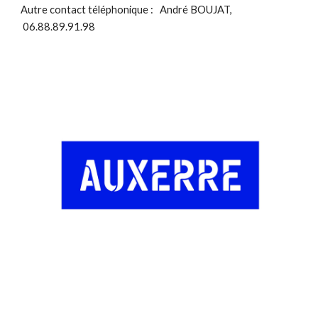
Autre contact téléphonique :
André BOUJAT,
06.88.89.91.98