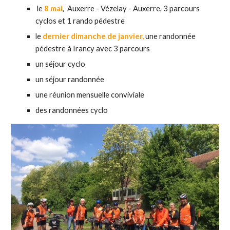
le
8
mai
,
Auxerre - Vézelay - Auxerre, 3 parcours
cyclos et 1 rando pédestre
le
dernier dimanche de janvier,
une randonnée
pédestre à Irancy avec 3 parcours
un séjour cyclo
un séjour randonnée
une réunion mensuelle conviviale
des randonnées
cyclo