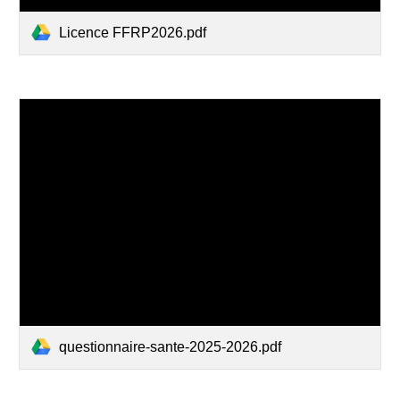
Licence FFRP2026.pdf
questionnaire-sante-2025-2026.pdf