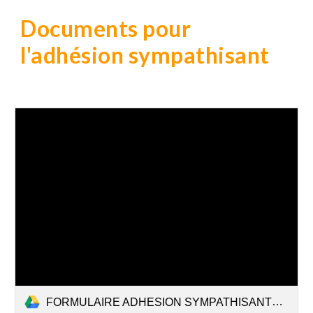
Documents pour
l'adhésion
sympathisant
FORMULAIRE ADHESION SYMPATHISANT2026.pdf