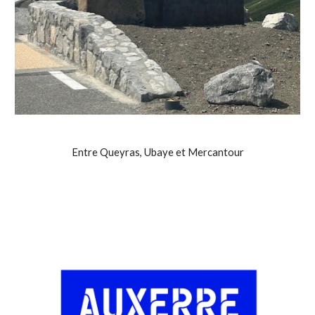
Entre Queyras, Ubaye et Mercantour