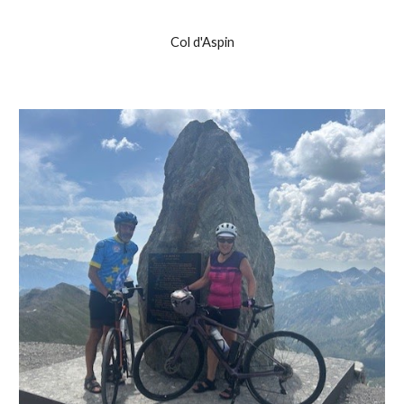
Col d'Aspin