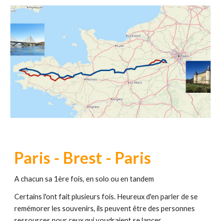
Paris - Brest - Paris
A chacun sa 1ère fois, en solo ou en tandem
Certains l'ont fait plusieurs fois
. Heureux d'en parler de se
remémorer les souvenirs, ils peuvent être des personnes
ressources pour ceux qui voudraient se lancer.