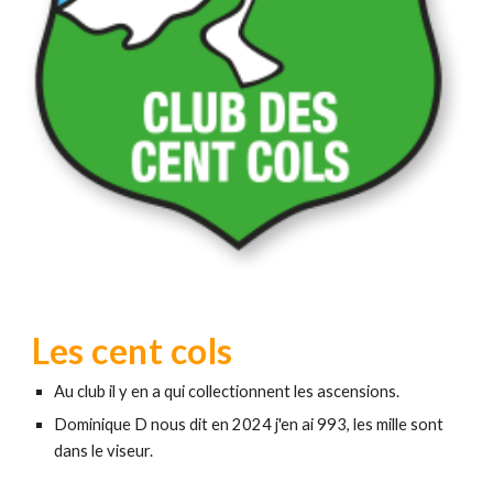
Les cent cols
Au club il y en a qui collectionnent les ascensions.
Dominique D nous dit en 2024 j'en ai 993, les mille sont
dans le viseur.