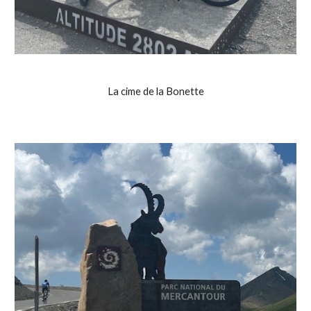
La cime de la Bonette