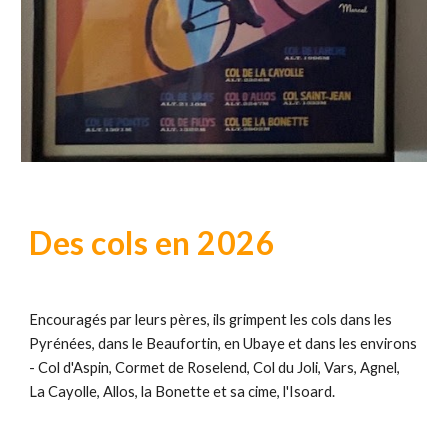
Des cols en 2026
Encouragés par leurs pères, ils grimpent les cols dans les
Pyrénées, dans le Beaufortin, en Ubaye et dans les environs
- Col d'Aspin, Cormet de Roselend, Col du Joli, Vars, Agnel,
La Cayolle, Allos, la Bonette et sa cime, l'Isoard.