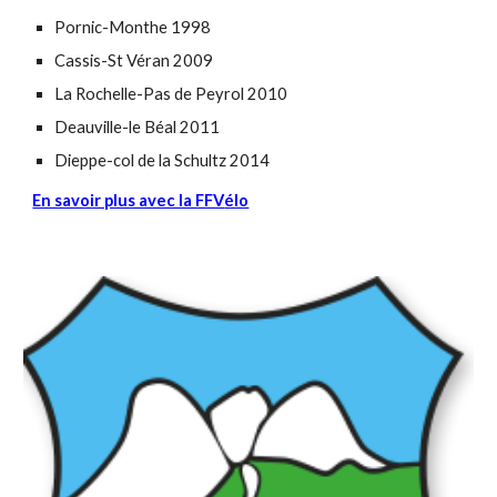
Pornic-Monthe 1998
Cassis-St Véran 2009
La Rochelle-Pas de Peyrol 2010
Deauville-le Béal 2011
Dieppe-col de la Schultz 2014
En savoir plus avec la FFV
élo