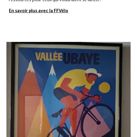
En savoir plus avec la FFVélo