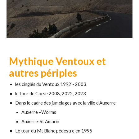
Mythique Ventoux et
autres périples
les cinglés du Ventoux 1992 - 2003
le tour de Corse 2008, 2022, 2023
Dans le cadre des jumelages avec la ville d’Auxerre
Auxerre –Worms
Auxerre-St Amarin
Le tour du Mt Blanc pédestre en 1995