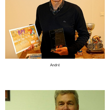
André