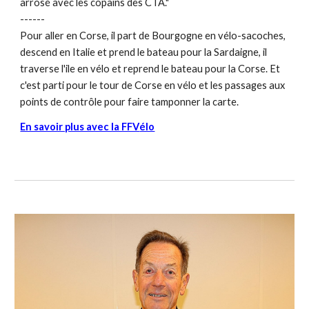
arrosé avec les copains des CTA."
------
Pour aller en Corse, il part de Bourgogne en vélo-sacoches,
descend en Italie et prend le bateau pour la Sardaigne, il
traverse l'ile en vélo et reprend le bateau pour la Corse. Et
c'est parti pour le tour de Corse en vélo et les passages aux
points de contrôle pour faire tamponner la carte.
En savoir plus avec la FFV
élo