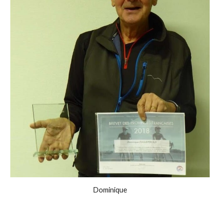
Dominique