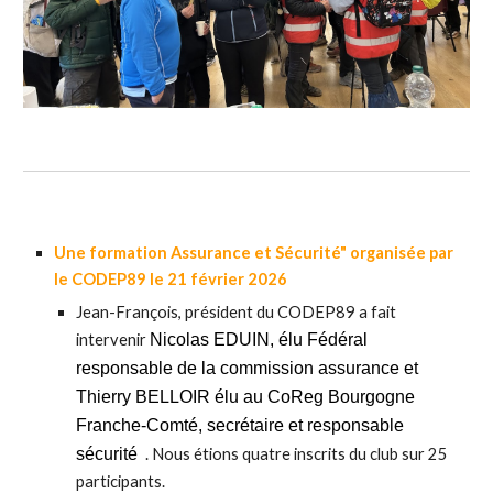
Un
e formation Assurance et Sécurité" organisée par
le CODEP89 le 21 février 2026
Jean-François, président du CODEP89 a fait
intervenir
Nicolas EDUIN, élu Fédéral
responsable de la commission assurance et
Thierry BELLOIR élu au CoReg Bourgogne
Franche-Comté, secrétaire et responsable
sécurité
. Nous étions
quatre
inscrits du club sur
25
participants.