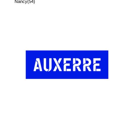
Nancy(54)