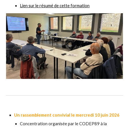
Lien sur le r
ésumé de cette formation
Un rassemblement convivial le mercredi 10 juin 2026
Concentration organisée par le CODEP89 à la