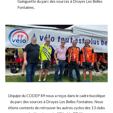
Guinguette du parc des sources à Druyes Les Belles
Fontaines.
L'équipe du CODEP 89 nous a reçus dans le cadre bucolique
du parc des sources à Druyes Les Belles Fontaines. Nous
étions contents de retrouver les autres cyclos des 13 clubs