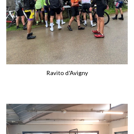
Ravito d'Avigny