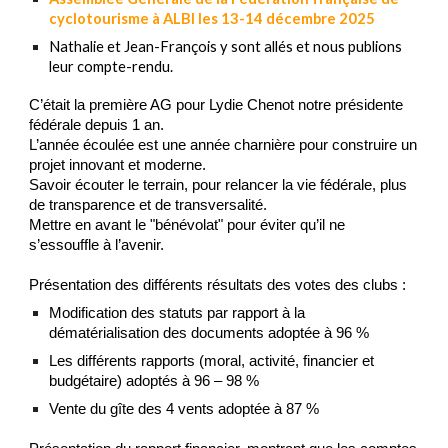
cyclotourisme
à A
LBI les 13-14 décembre 2025
Nathalie et Jean-François y sont allés et nous publions
leur compte-rendu.
C’était la première AG pour Lydie Chenot notre présidente
fédérale depuis 1 an.
L’année écoulée est une année charnière pour construire un
projet innovant et moderne.
Savoir écouter le terrain, pour relancer la vie fédérale, plus
de transparence et de transversalité.
Mettre en avant le "bénévolat" pour éviter qu’il ne
s’essouffle à l’avenir.
Présentation des différents résultats des votes des clubs :
Modification des statuts par rapport à la
dématérialisation des documents adoptée à 96 %
Les différents rapports (moral, activité, financier et
budgétaire) adoptés à 96 – 98 %
Vente du gîte des 4 vents adoptée à 87 %