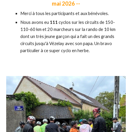
mai 2026
--
Merci à tous les participants et aux bénévoles.
Nous avons eu
111
cyclos sur les circuits de 150-
110-60 km et 20 marcheurs sur la rando de 10 km
dont un très jeune garçon qui a fait un des grands
circuits jusqu'à Vézelay avec son papa. Un bravo
particulier à ce super cyclo en herbe.