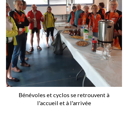
Bénévoles et cyclos se retrouvent à
l'accueil et à l'arrivée